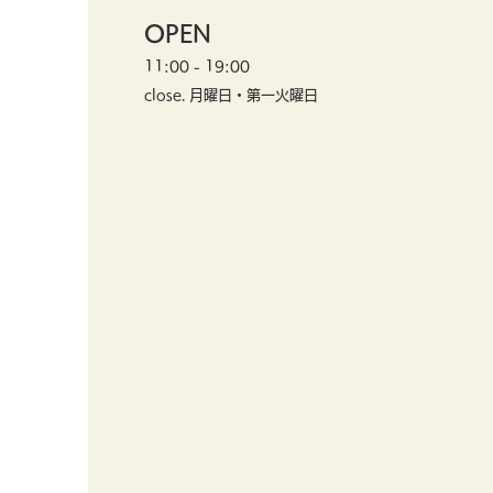
OPEN
11:00 - 19:00
close. 月曜日・第一火曜日