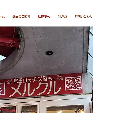
ーム
商品のご紹介
店舗情報
NEWS
お問い合わせ